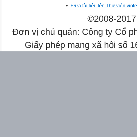
Đưa tài liệu lên Thư viện viole
©2008-2017 
Đơn vị chủ quản: Công ty Cổ p
Giấy phép mạng xã hội số 