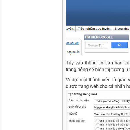
Tùy vào thông tin cá nhân c
trang riêng sẽ hiển thị tương 
Ví dụ: một thành viên là giáo v
được trang web cho cá nhân h