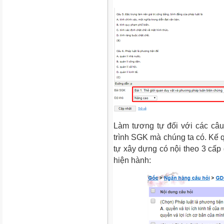
Làm tương tự đối với các câu
trình SGK mà chúng ta có. Kế 
tự xây dựng có nội theo 3 cấp
hiện hành: