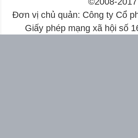
©2008-2017 
Đơn vị chủ quản: Công ty Cổ p
Giấy phép mạng xã hội số 