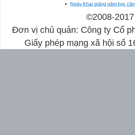
Ngày Khai giảng năm học cần
©2008-2017 
Đơn vị chủ quản: Công ty Cổ p
Giấy phép mạng xã hội số 