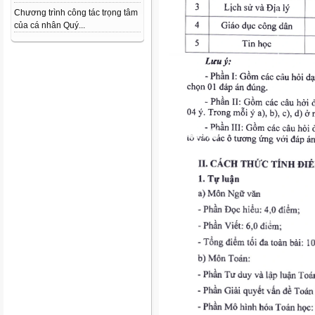
Chương trình công tác trọng tâm
của cá nhân Quý...