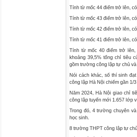
Tính từ mốc 44 điểm trở lên, có 
Tính từ mốc 43 điểm trở lên, có 
Tính từ mốc 42 điểm trở lên, có 
Tính từ mốc 41 điểm trở lên, có 
Tính từ mốc 40 điểm trở lên,
khoảng 39,5% tổng chỉ tiêu 
gồm trường công lập tự chủ và
Nói cách khác, số thí sinh đạt
công lập Hà Nội chiếm gần 1/3 
Năm 2024, Hà Nội giao chỉ ti
công lập tuyển mới 1.657 lớp v
Trong đó, 4 trường chuyên và
học sinh.
8 trường THPT công lập tự chủ